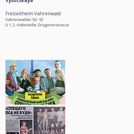
Vysotskaya
Freizeitheim Vahrenwald
Vahrenwalder Str. 92
U 1, 2. Haltestelle: Dragonerstrasse