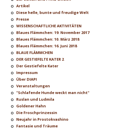
Artikel
Diese helle, bunte und freudige Welt
Presse
WISSENSCHAFTLICHE AKTIVITÄTEN
Blaues Flämmchen: 19. November 2017
Blaues Flämmchen: 10. März 2018
Blaues Flämmchen: 16. Juni 2018
BLAUE FLÄMMCHEN
DER GESTIEFELTE KATER 2
Der Gestiefelte Kater
Impressum
Über DIAPI
Veranstaltungen
"Schlafende Hunde weckt man nicht"
Ruslan und Ludmila
Goldener Hahn
Die Froschprinzessin
Neujahr in Prostokvashino
Fantasie und Träume