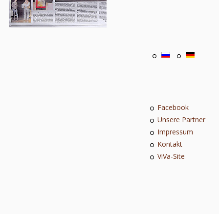
Facebook
Unsere Partner
Impressum
Kontakt
ViVa-Site